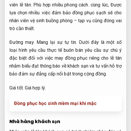
viên lễ tân.
Phù hợp nhiều phong cách.
cùng lúc,
Được
lựa chọn nhiều.
việc đảm bảo đồng phục sạch sẽ cho
nhân viên vệ sinh buồng phòng – tạp vụ cũng đóng vai
trò cần thiết.
Đường may.
Mang lại sự tự tin.
Dưới đây là một số
loại hình yêu cầu thực tế buôn bán yêu cầu sự chú ý
đặc biệt đối với việc may đồng phục riêng cho lễ tân
nhằm biểu đạt thông báo về khách sạn và tư vấn hỗ trợ
bảo đảm sự đẳng cấp nổi bật trong cộng đồng.
Giá tốt.
Giá hợp lý.
Đồng phục học sinh mềm mại khi mặc
Nhà hàng khách sạn