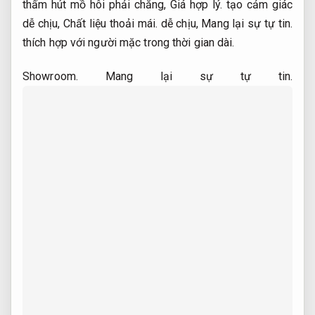
thấm hút mồ hôi phải chăng,
Giá hợp lý.
tạo cảm giác
dễ chịu,
Chất liệu thoải mái.
dễ chịu,
Mang lại sự tự tin.
thích hợp với người mặc trong thời gian dài.
Showroom.
Mang lại sự tự tin.