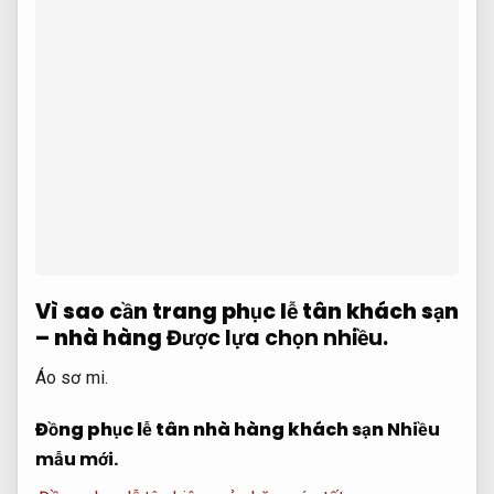
Vì sao cần trang phục lễ tân khách sạn
– nhà hàng
Được lựa chọn nhiều.
Áo sơ mi.
Đồng phục lễ tân nhà hàng khách sạn
Nhiều
mẫu mới.