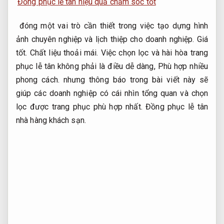
Đồng phục lễ tân hiệu quả chăm sóc tốt
đóng một vai trò cần thiết trong việc tạo dựng hình
ảnh chuyên nghiệp và lịch thiệp cho doanh nghiệp.
Giá
tốt.
Chất liệu thoải mái.
Việc chọn lọc và hài hòa trang
phục lễ tân không phải là điều dễ dàng,
Phù hợp nhiều
phong cách.
nhưng thông báo trong bài viết này sẽ
giúp các doanh nghiệp có cái nhìn tổng quan và chọn
lọc được trang phục phù hợp nhất. Đồng phục lễ tân
nhà hàng khách sạn.