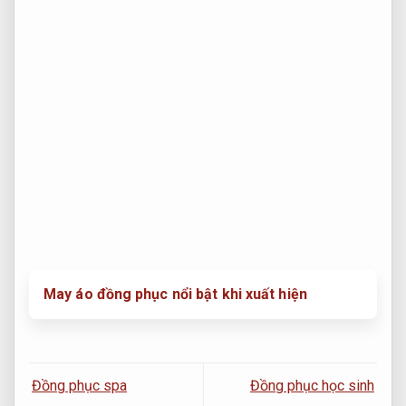
May áo đồng phục nổi bật khi xuất hiện
Đồng phục spa
Đồng phục học sinh